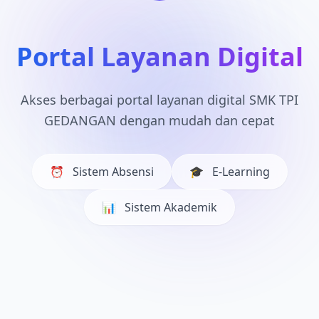
Portal Layanan Digital
Akses berbagai portal layanan digital SMK TPI
GEDANGAN dengan mudah dan cepat
⏰
Sistem Absensi
🎓
E-Learning
📊
Sistem Akademik