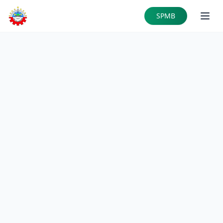
Skip to main content
SPMB