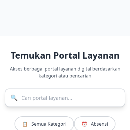
Temukan Portal Layanan
Akses berbagai portal layanan digital berdasarkan
kategori atau pencarian
🔍
📋
Semua Kategori
⏰
Absensi