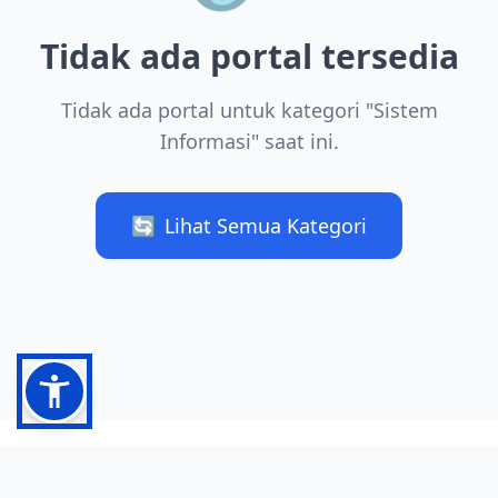
Tidak ada portal tersedia
Tidak ada portal untuk kategori "Sistem
Informasi" saat ini.
🔄
Lihat Semua Kategori