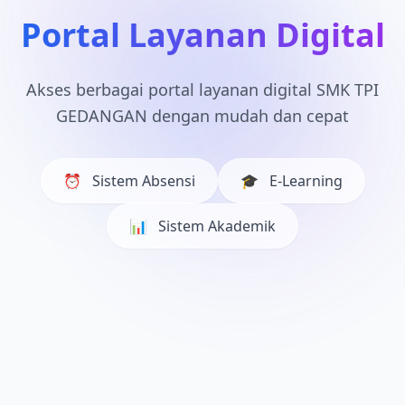
Portal Layanan Digital
Akses berbagai portal layanan digital SMK TPI
GEDANGAN dengan mudah dan cepat
⏰
Sistem Absensi
🎓
E-Learning
📊
Sistem Akademik