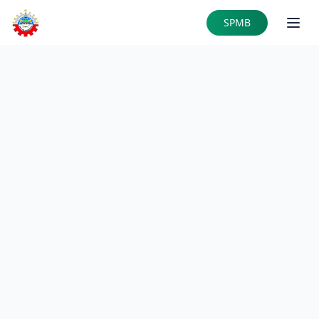
Skip to main content
SPMB