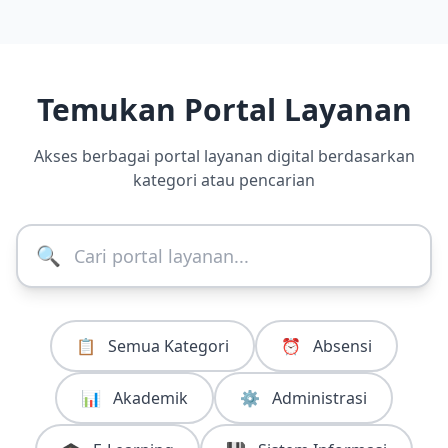
Temukan Portal Layanan
Akses berbagai portal layanan digital berdasarkan
kategori atau pencarian
🔍
📋
Semua Kategori
⏰
Absensi
📊
Akademik
⚙️
Administrasi