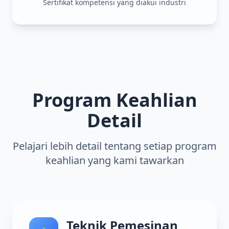
Sertifikat kompetensi yang diakui industri
Program Keahlian
Detail
Pelajari lebih detail tentang setiap program
keahlian yang kami tawarkan
Teknik Pemesinan