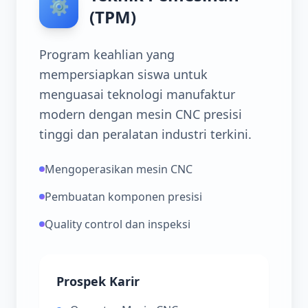
⚙️
(TPM)
Program keahlian yang
mempersiapkan siswa untuk
menguasai teknologi manufaktur
modern dengan mesin CNC presisi
tinggi dan peralatan industri terkini.
Mengoperasikan mesin CNC
Pembuatan komponen presisi
Quality control dan inspeksi
Prospek Karir