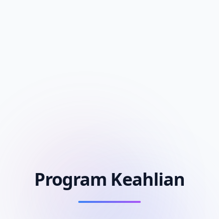
Program Keahlian