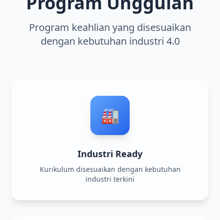
Program Unggulan
Program keahlian yang disesuaikan
dengan kebutuhan industri 4.0
🏭
Industri Ready
Kurikulum disesuaikan dengan kebutuhan
industri terkini