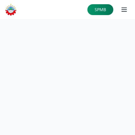
Skip to main content
SPMB