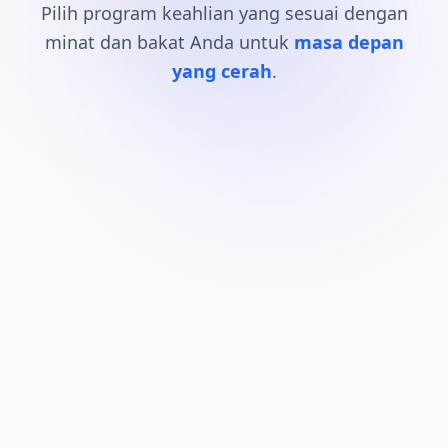
Pilih program keahlian yang sesuai dengan
minat dan bakat Anda untuk
masa depan
yang cerah
.