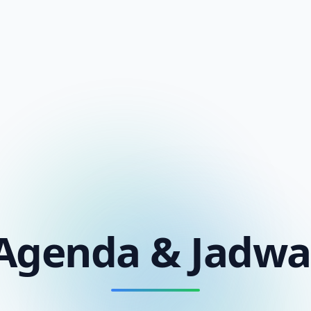
Agenda & Jadwa