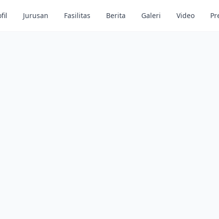
fil
Jurusan
Fasilitas
Berita
Galeri
Video
Pr