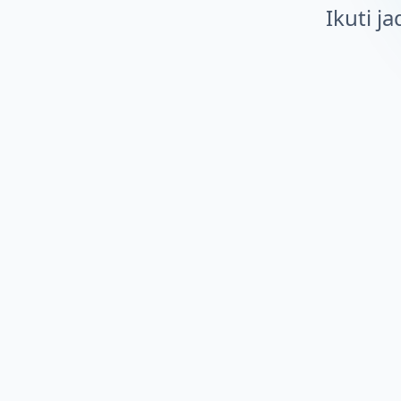
Ikuti j