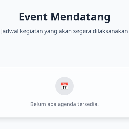
Event Mendatang
Jadwal kegiatan yang akan segera dilaksanakan
📅
Belum ada agenda tersedia.