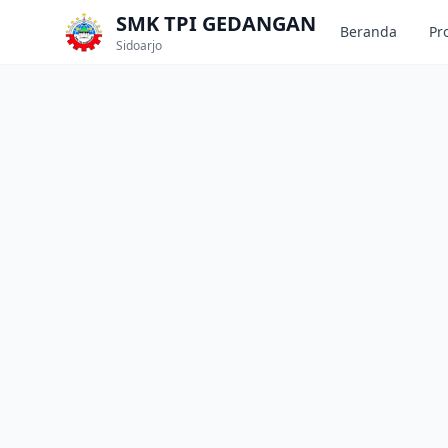
Skip to main content
SMK TPI GEDANGAN
Beranda
Pro
Sidoarjo