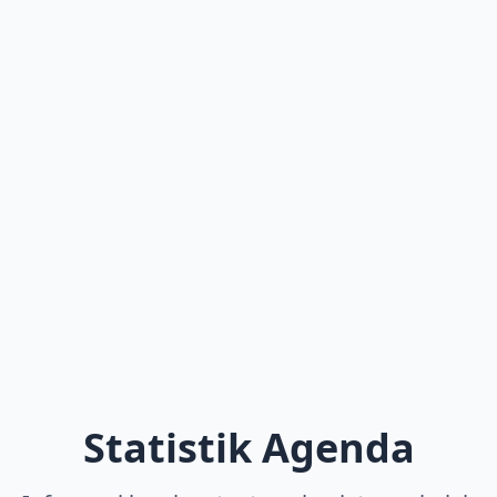
Statistik Agenda