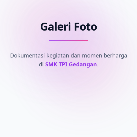
Galeri Foto
Dokumentasi kegiatan dan momen berharga
di
SMK TPI Gedangan
.