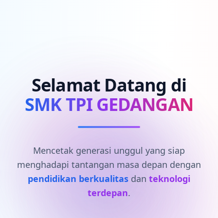
Selamat Datang di
SMK TPI GEDANGAN
Mencetak generasi unggul yang siap
menghadapi tantangan masa depan dengan
pendidikan berkualitas
dan
teknologi
terdepan
.