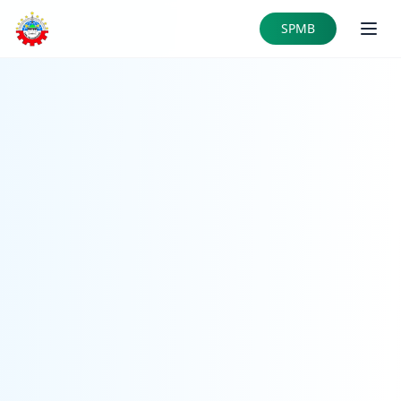
Skip to main content
SPMB