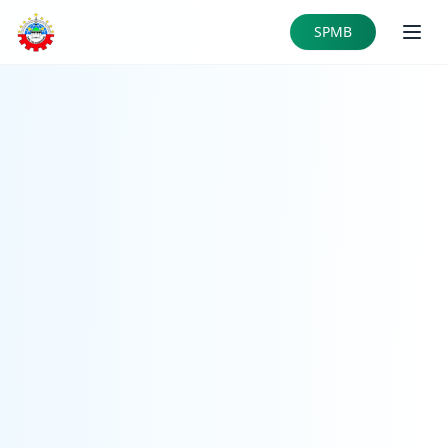
Skip to main content
SPMB