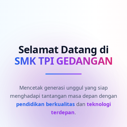
Selamat Datang di
SMK TPI GEDANGAN
Mencetak generasi unggul yang siap
menghadapi tantangan masa depan dengan
pendidikan berkualitas
dan
teknologi
terdepan
.