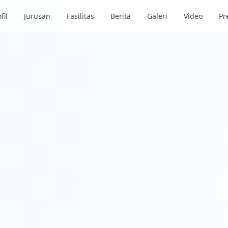
fil
Jurusan
Fasilitas
Berita
Galeri
Video
Pr