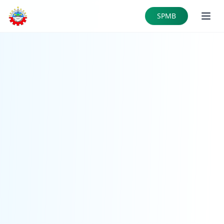
Skip to main content
SPMB