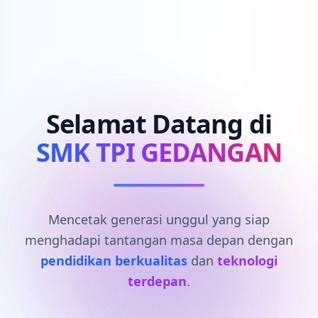
Selamat Datang di
SMK TPI GEDANGAN
Mencetak generasi unggul yang siap
menghadapi tantangan masa depan dengan
pendidikan berkualitas
dan
teknologi
terdepan
.